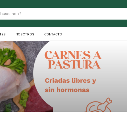
TES
NOSOTROS
CONTACTO