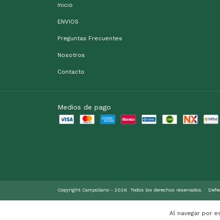
Inicio
ENVIOS
Preguntas Frecuentes
Nosotros
Contacto
Medios de pago
Copyright CampoSano - 2026. Todos los derechos reservados.
Defe
Al navegar por e