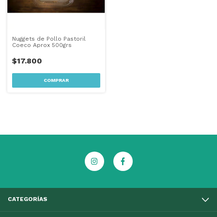
Nuggets de Pollo Pastoril
Coeco Aprox 500grs
$17.800
CATEGORÍAS