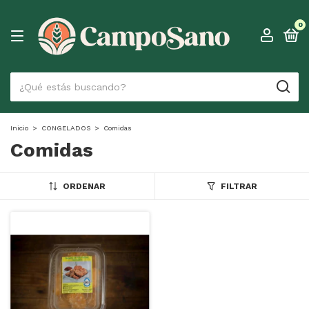
0
Inicio
>
CONGELADOS
>
Comidas
Comidas
ORDENAR
FILTRAR