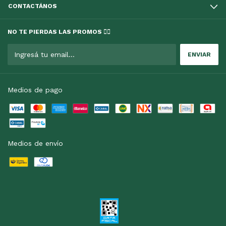
CONTACTÁNOS
NO TE PIERDAS LAS PROMOS 👇🏻
Medios de pago
Medios de envío