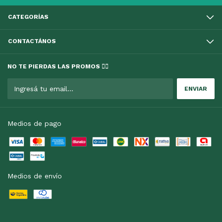
CATEGORÍAS
CONTACTÁNOS
NO TE PIERDAS LAS PROMOS 👇🏻
Medios de pago
Medios de envío