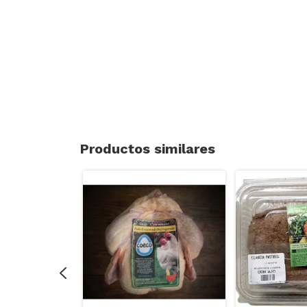
Productos similares