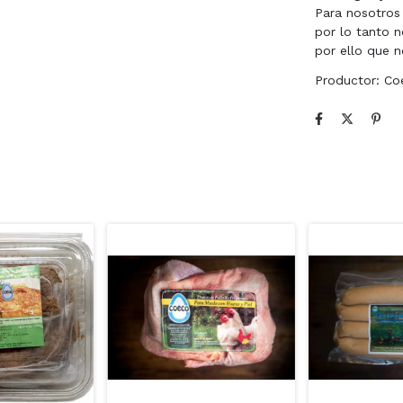
Para nosotros
por lo tanto
por ello que 
Productor: Co