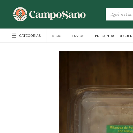
CATEGORÍAS
INICIO
ENVIOS
PREGUNTAS FRECUEN