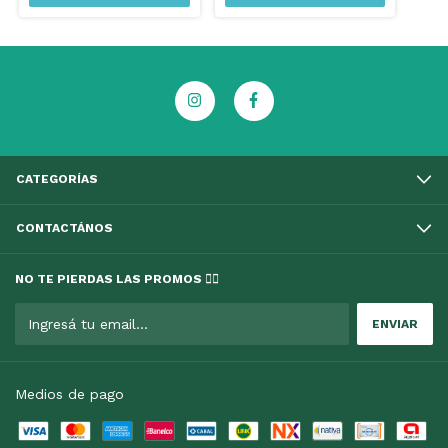
CATEGORÍAS
CONTACTÁNOS
NO TE PIERDAS LAS PROMOS 👇🏻
Medios de pago