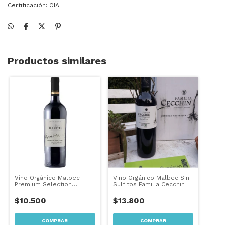
Certificación: OIA
Productos similares
Vino Orgánico Malbec -
Vino Orgánico Malbec Sin
Premium Selection
Sulfitos Familia Cecchin
Bodegas Haarth
$10.500
$13.800