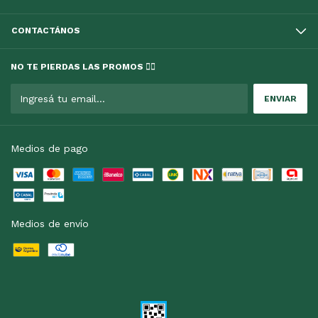
CONTACTÁNOS
NO TE PIERDAS LAS PROMOS 👇🏻
Medios de pago
Medios de envío