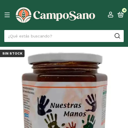
0
SIN STOCK