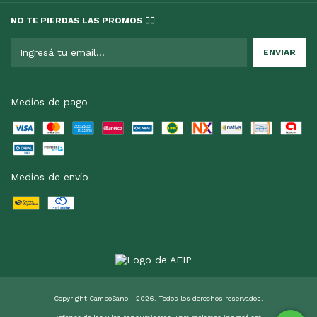
NO TE PIERDAS LAS PROMOS 👇🏻
Medios de pago
Medios de envío
Copyright CampoSano - 2026. Todos los derechos reservados.