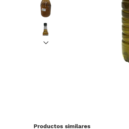
Productos similares