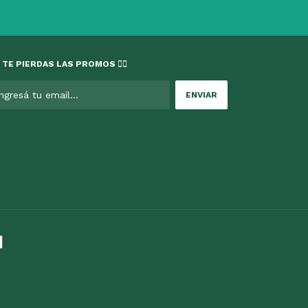
 TE PIERDAS LAS PROMOS 👇🏻