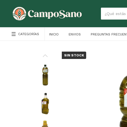
CATEGORÍAS
INICIO
ENVIOS
PREGUNTAS FRECUEN
SIN STOCK