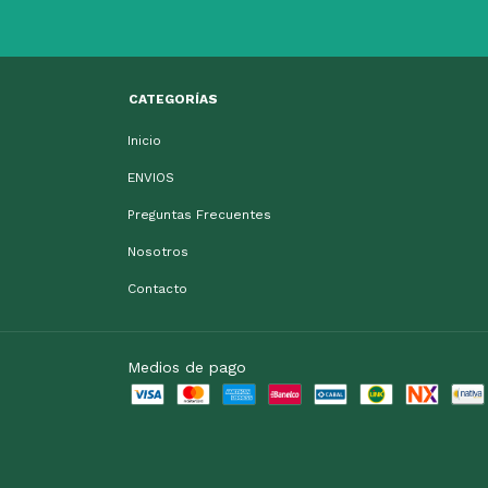
CATEGORÍAS
Inicio
ENVIOS
Preguntas Frecuentes
Nosotros
Contacto
Medios de pago